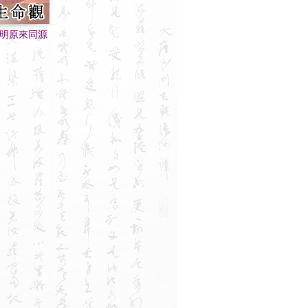
明原來同源