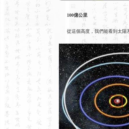
100億公里
從這個高度，我們能看到太陽系