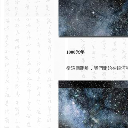
1000光年
從這個距離，我們開始在銀河和