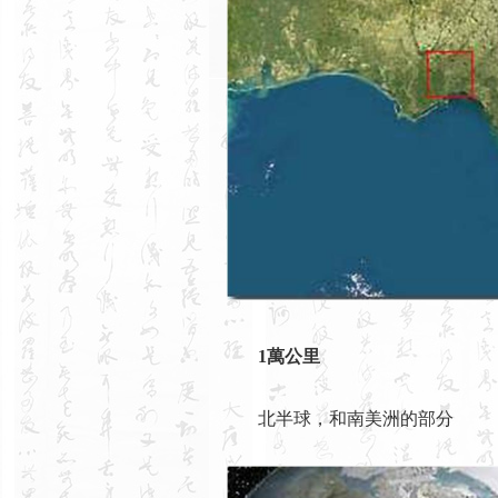
1萬公里
北半球，和南美洲的部分