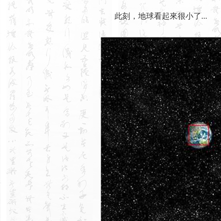
此刻，地球看起來很小了...