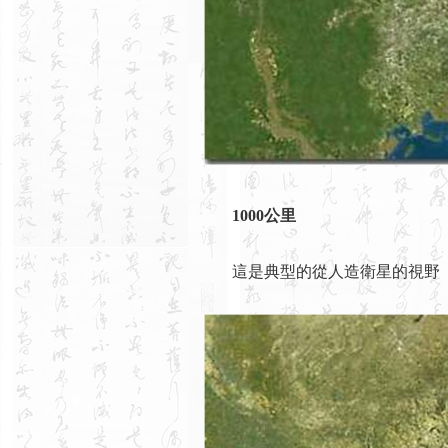
1000公里
這是典型的從人造衛星的視野