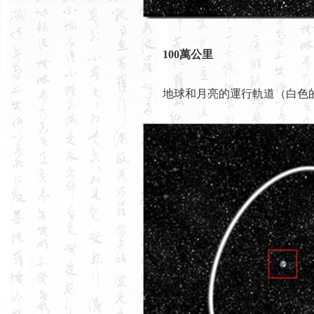
100萬公里
地球和月亮的運行軌道（白色