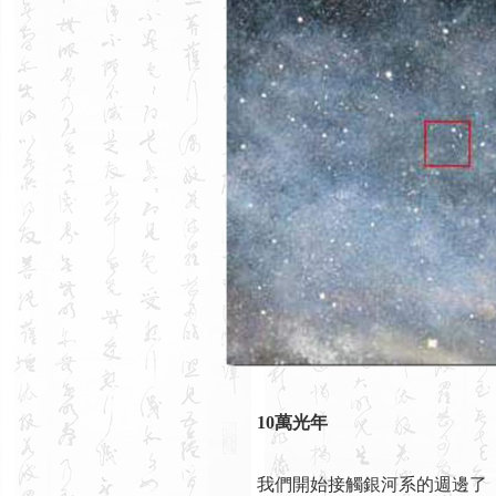
10萬光年
我們開始接觸銀河系的週邊了