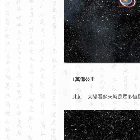
1萬億公里
此刻，太陽看起來就是眾多恒星中