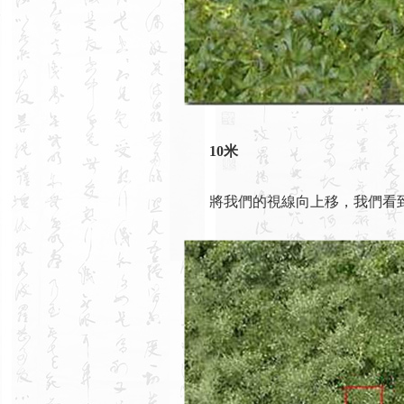
10米
將我們的視線向上移，我們看到