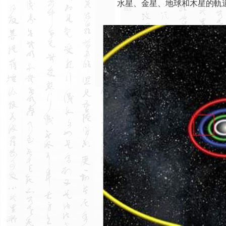
水星、金星、地球和木星的軌