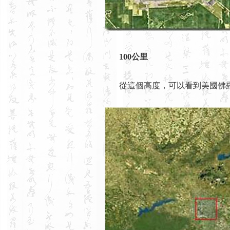
100公里
從這個高度，可以看到美國佛羅里