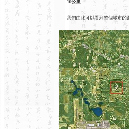
10公里
我們由此可以看到整個城市的面