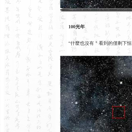
100光年
“什麼也沒有＂看到的僅剩下恒星和