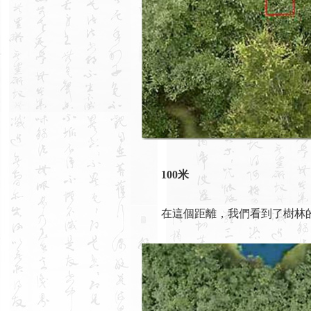
100米
在這個距離，我們看到了樹林