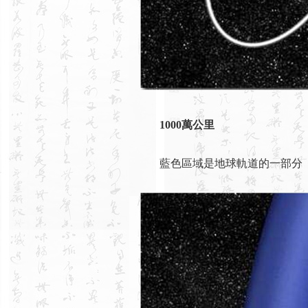
1000萬公里
藍色區域是地球軌道的一部分