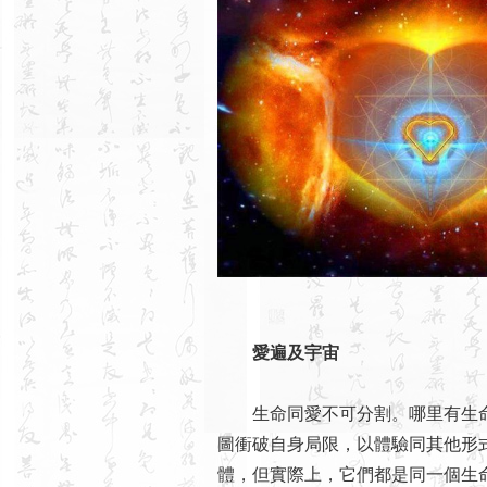
愛遍及宇宙
生命同愛不可分割。哪里有生命
圖衝破自身局限，以體驗同其他形
體，但實際上，它們都是同一個生