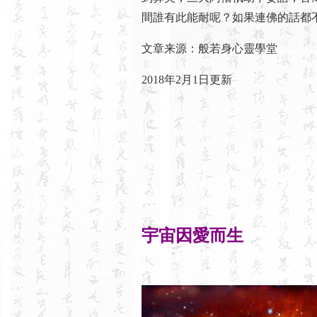
間誰有此能耐呢？如果連佛的話都
文章来源：般若身心靈學堂
2018年2月1日更新
宇宙因愛而生